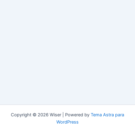
Copyright © 2026 Wiser | Powered by
Tema Astra para
WordPress